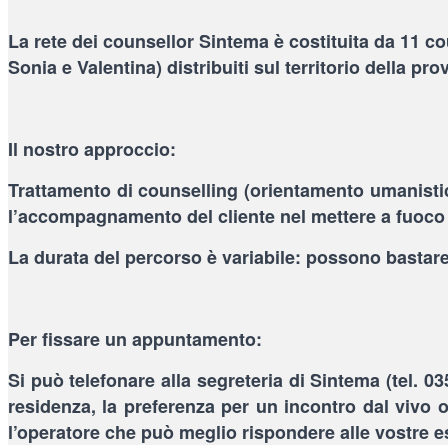
La rete dei counsellor Sintema è costituita da 11 cou
Sonia e Valentina) distribuiti sul territorio della 
Il nostro approccio:
Trattamento di counselling (orientamento umanistico
l’accompagnamento del cliente nel mettere a fuoco il
La durata del percorso è variabile: possono bastare
Per fissare un appuntamento:
Si può telefonare alla segreteria di Sintema (tel. 03
residenza, la preferenza per un incontro dal vivo 
l’operatore che può meglio rispondere alle vostre e