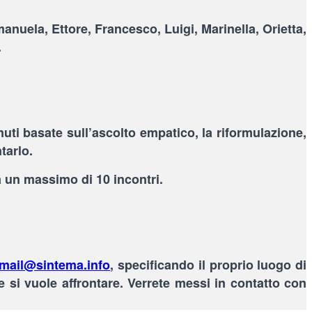
manuela, Ettore, Francesco, Luigi, Marinella, Orietta,
.
uti basate sull’ascolto empatico, la riformulazione,
tarlo.
a un massimo di 10 incontri.
mail@sintema.info
, specificando il proprio luogo di
 si vuole affrontare. Verrete messi in contatto con