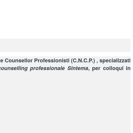
 Counsellor Professionisti (C.N.C.P.) , specializzati
counselling professionale Sintema
, per colloqui in