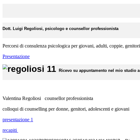
Dott. Luigi Regoliosi, psicologo e counsellor professionista
Percorsi di consulenza psicologica per giovani, adulti, coppie, genitor
Presentazione
Ricevo su appuntamento nel mio studio a 
Valentina Regoliosi counsellor professionista
colloqui di counselling per donne, genitori, adolescenti e giovani
presentazione 1
recapiti