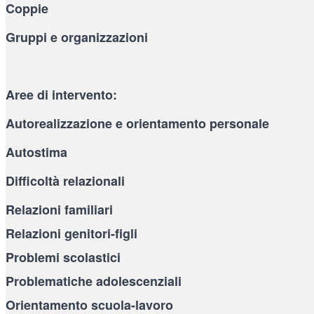
Coppie
Gruppi e organizzazioni
Aree di intervento:
Autorealizzazione e orientamento personale
Autostima
Difficoltà relazionali
Relazioni familiari
Relazioni genitori-figli
Problemi scolastici
Problematiche adolescenziali
Orientamento scuola-lavoro