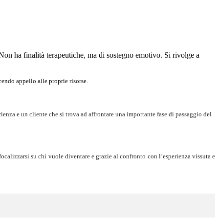
ha finalità terapeutiche, ma di sostegno emotivo. Si rivolge a
ndo appello alle proprie risorse.
ienza e un cliente che
si trova ad affrontare una importante fase di passaggio del
focalizzarsi su chi vuole diventare e grazie al confronto con l’esperienza vissuta e