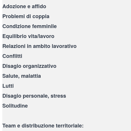
Adozione e affido
Problemi di coppia
Condizione femminile
Equilibrio vita/lavoro
Relazioni in ambito lavorativo
Conflitti
Disagio organizzativo
Salute, malattia
Lutti
Disagio personale, stress
Solitudine
Team e distribuzione territoriale: