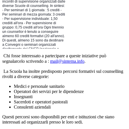
Chi fosse interessato a partecipare a queste iniziative può
segnalarcelo scrivendo a :
mail@sintema.info
.
La Scuola ha inoltre predisposto percorsi formativi sul counselling
rivolti a diverse categorie:
Medici e personale sanitario
Operatori dei servizi per le dipendenze
Insegnanti
Sacerdoti e operatori pastorali
Consulenti aziendali
Questi percorsi sono disponibili per enti e istituzioni che siano
interessati ad organizzarli presso le loro sedi.