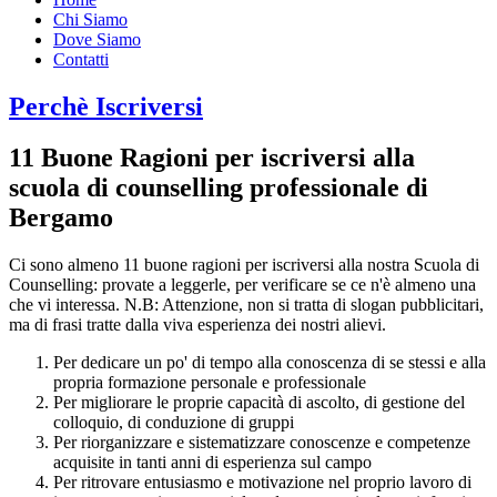
Chi Siamo
Dove Siamo
Contatti
Perchè Iscriversi
11 Buone Ragioni per iscriversi alla
scuola di counselling professionale di
Bergamo
Ci sono almeno 11 buone ragioni per iscriversi alla nostra Scuola di
Counselling: provate a leggerle, per verificare se ce n'è almeno una
che vi interessa. N.B: Attenzione, non si tratta di slogan pubblicitari,
ma di frasi tratte dalla viva esperienza dei nostri alievi.
Per dedicare un po' di tempo alla conoscenza di se stessi e alla
propria formazione personale e professionale
Per migliorare le proprie capacità di ascolto, di gestione del
colloquio, di conduzione di gruppi
Per riorganizzare e sistematizzare conoscenze e competenze
acquisite in tanti anni di esperienza sul campo
Per ritrovare entusiasmo e motivazione nel proprio lavoro di